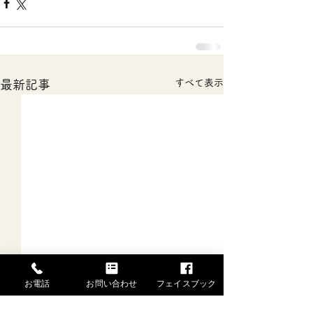
すべて表示
最新記事
お電話
お問い合わせ
フェイスブック