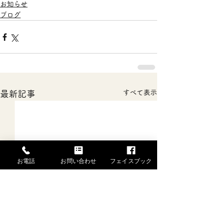
お知らせ
ブログ
すべて表示
最新記事
お電話
お問い合わせ
フェイスブック