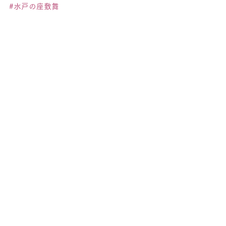
#水戸の座敷舞