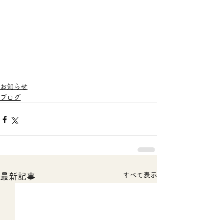
お知らせ
ブログ
すべて表示
最新記事