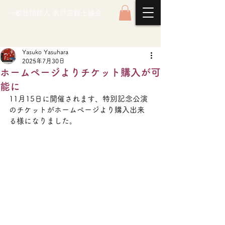
一般社団法人 水戸芸能士協会
Yasuko Yasuhara
2025年7月30日
ホームページよりチケット購入が可
能に
11月15日に開催されます、特別記念公演
のチケットがホームページより購入出来
る様になりました。