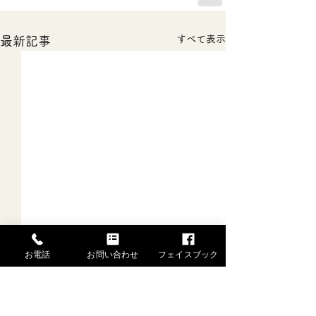
すべて表示
最新記事
お電話
お問い合わせ
フェイスブック