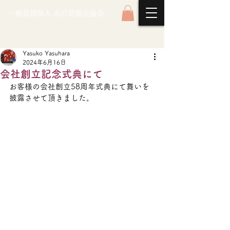
一般社団法人 水戸芸能士協会
Yasuko Yasuhara
2024年6月16日
会社創立記念式典にて
お客様の会社創立58周年式典にて舞いを
披露させて頂きました。