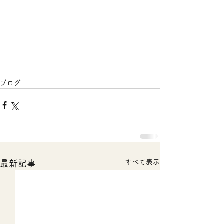
ブログ
すべて表示
最新記事