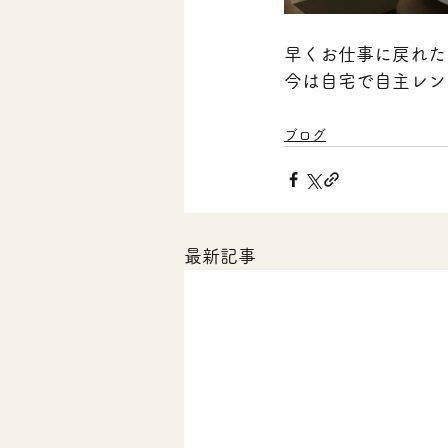
早くお仕事に戻れた
今は自宅で自主レン
ブログ
最新記事