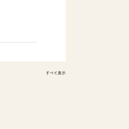
すべて表示