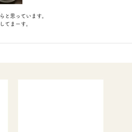
らと思っています。
してまーす。