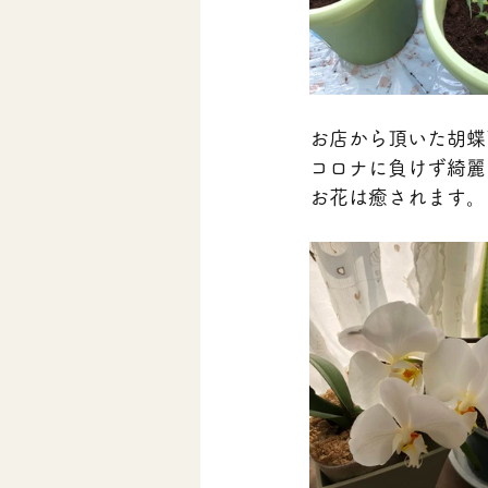
お店から頂いた胡蝶
コロナに負けず綺麗
お花は癒されます。