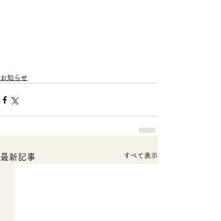
お知らせ
すべて表示
最新記事