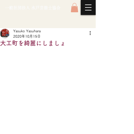
一般社団法人 水戸芸能士協会
Yasuko Yasuhara
2020年10月15日
大工町を綺麗にしましょ