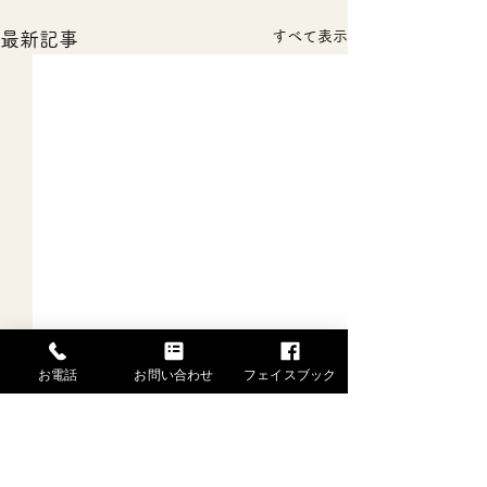
すべて表示
最新記事
お電話
お問い合わせ
フェイスブック