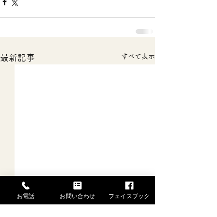
すべて表示
最新記事
お電話
お問い合わせ
フェイスブック