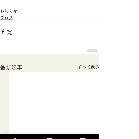
お知らせ
ブログ
すべて表示
最新記事