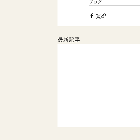
ブログ
最新記事