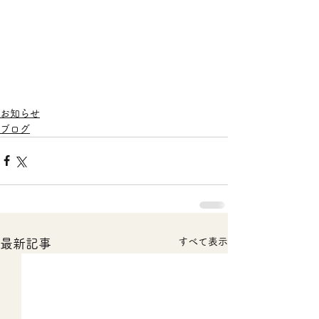
お知らせ
ブログ
すべて表示
最新記事