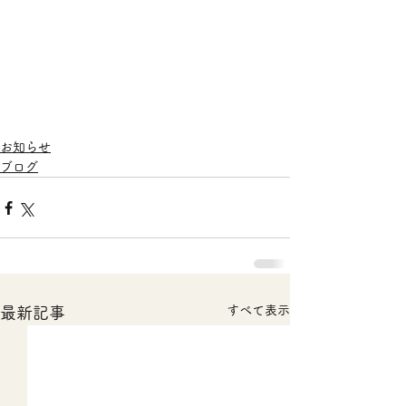
お知らせ
ブログ
すべて表示
最新記事