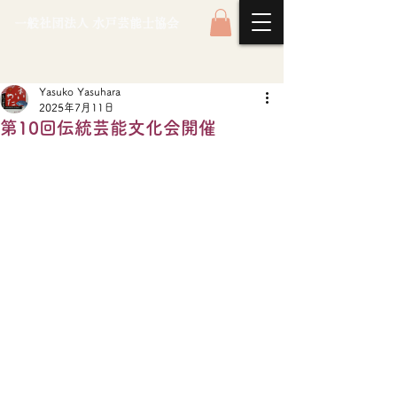
一般社団法人 水戸芸能士協会
Yasuko Yasuhara
2025年7月11日
第10回伝統芸能文化会開催