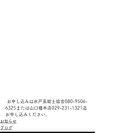
 お申し込みは水戸芸能士協会080-9506-
6325または山口楼本店029-231-1321迄
お申し込みください。
お知らせ
ブログ