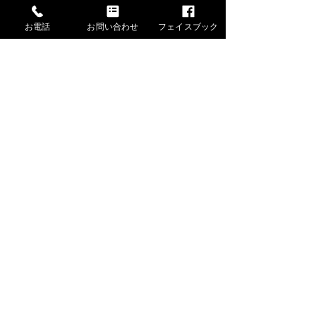
お電話
お問い合わせ
フェイスブック
すべて表示
最新記事