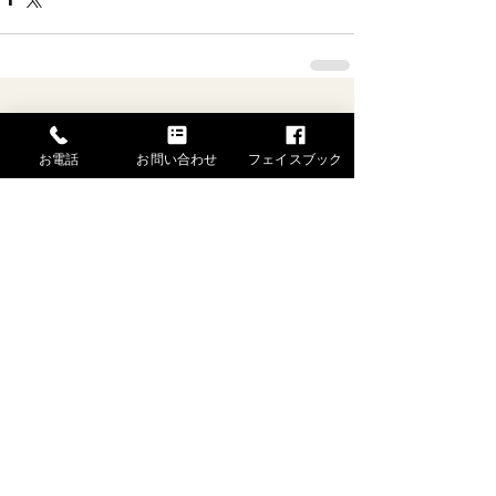
すべて表示
最新記事
お電話
お問い合わせ
フェイスブック