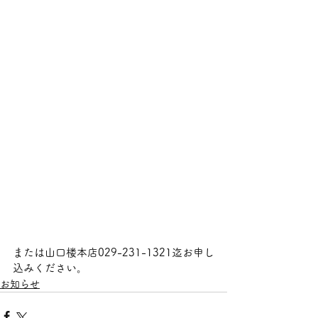
または山口楼本店029-231-1321迄お申し
込みください。
お知らせ