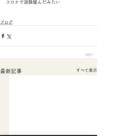
コロナで涙腺緩んだみたい
ブログ
すべて表示
最新記事