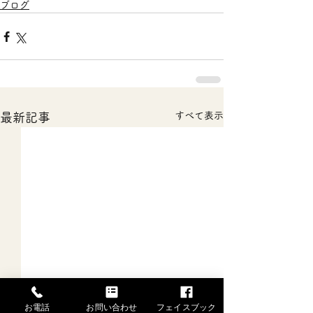
ブログ
すべて表示
最新記事
お電話
お問い合わせ
フェイスブック