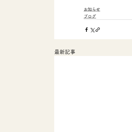
お知らせ
ブログ
最新記事