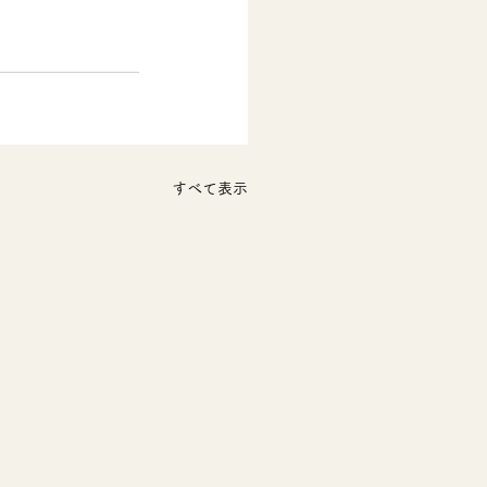
すべて表示