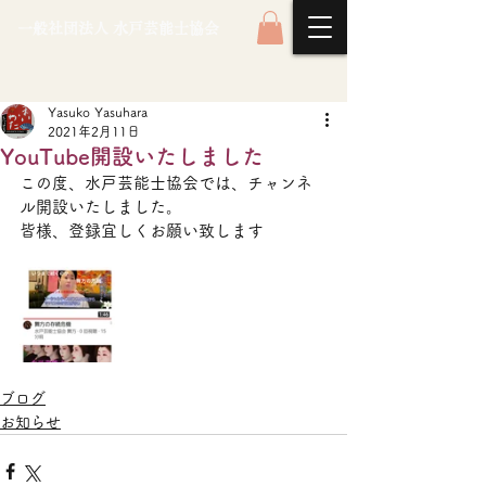
一般社団法人 水戸芸能士協会
Yasuko Yasuhara
2021年2月11日
YouTube開設いたしました
この度、水戸芸能士協会では、チャンネ
ル開設いたしました。
皆様、登録宜しくお願い致します
ブログ
お知らせ