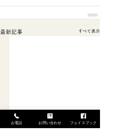
すべて表示
最新記事
お電話
お問い合わせ
フェイスブック